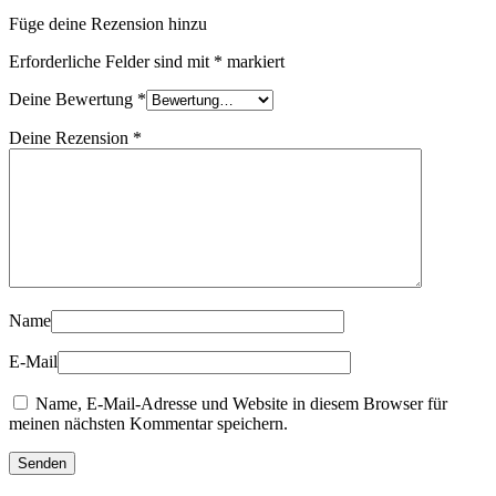
Füge deine Rezension hinzu
Erforderliche Felder sind mit
*
markiert
Deine Bewertung
*
Deine Rezension
*
Name
E-Mail
Name, E-Mail-Adresse und Website in diesem Browser für
meinen nächsten Kommentar speichern.