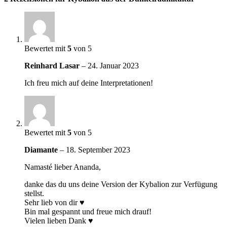
Bewertet mit
5
von 5
Reinhard Lasar
–
24. Januar 2023
Ich freu mich auf deine Interpretationen!
Bewertet mit
5
von 5
Diamante
–
18. September 2023
Namasté lieber Ananda,
danke das du uns deine Version der Kybalion zur Verfügung
stellst.
Sehr lieb von dir ♥
Bin mal gespannt und freue mich drauf!
Vielen lieben Dank ♥