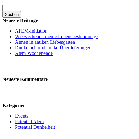
Neueste Beiträge
ATEM-Initiation
Wie wecke ich meine Lebensbestimmung?
Atmen in antiken Liebesgärten
Dunkelheit und antike Überlieferungen
Atem-Wochenende
Neueste Kommentare
Kategorien
Events
Potential Atem
Potential Dunkelheit