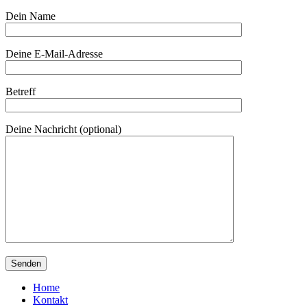
Dein Name
Deine E-Mail-Adresse
Betreff
Deine Nachricht (optional)
Home
Kontakt